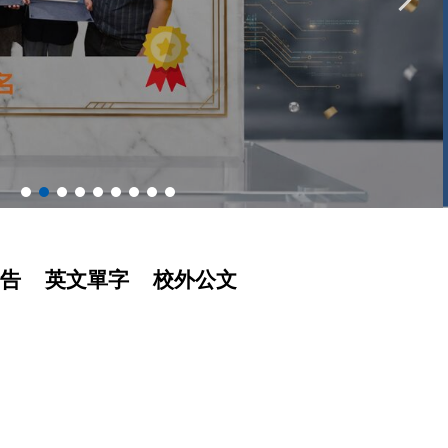
告
英文單字
校外公文