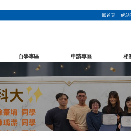
回首頁
網站
自學專區
申請專區
相