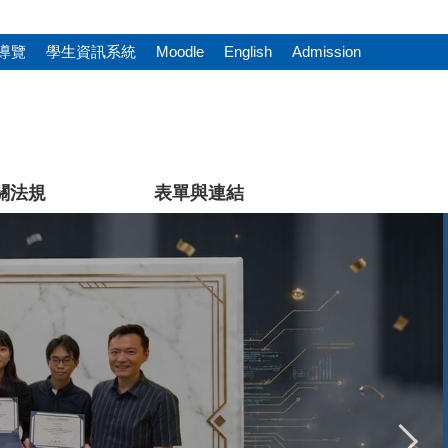
導覽
學生資訊系統
Moodle
English
Admission
關法規
表單與連結