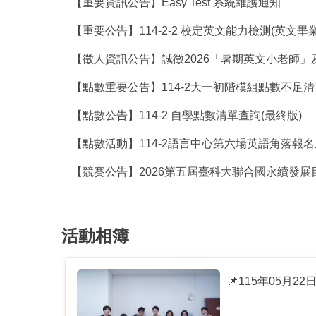
【重要資訊公告】Easy Test 系統維護通知
【重要公告】114-2-2 校定英文能力檢測(英文
【徵人資訊公告】誠徵2026「暑期英文小老師
【點數重要公告】114-2大一初階模組點數不足
【點數公告】114-2 自學點數清單查詢(最終版)
【點數活動】114-2語言中心第六場英語角落報
【競賽公告】2026第五屆臺科大聯合國永續發展
活動相簿
📌115年05月