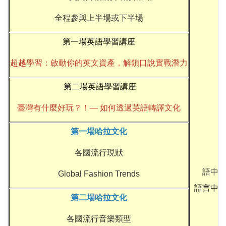
全程參與上半場或下半場
第一場英語學習講座
超越學習：啟動你的英文資產，解鎖口說實戰潛力
第二場英語學習講座
臺灣有什麼好玩？！— 如何透過英語轉譯文化
第一場哈拉文化
各國流行現狀
語中
Global Fashion Trends
語言中
第二場哈拉文化
各國流行音樂類型