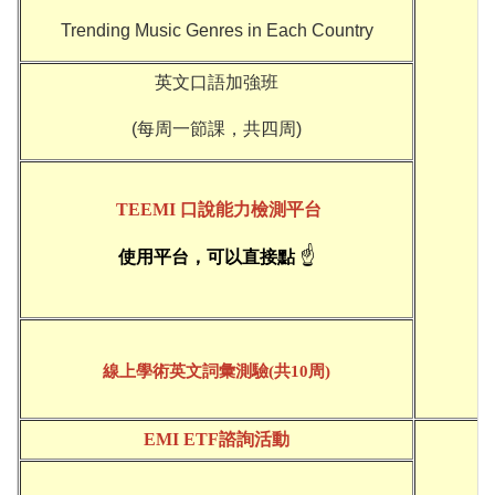
Trending Music Genres in Each Country
英文口語加強班
(每周一節課，共四周)
TEEMI 口說能力檢測平台
☝
使用平台，可以直接點
線上學術英文詞彙測驗(共10周)
EMI ETF諮詢活動