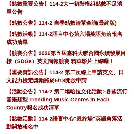
【點數重要公告】114-2大一初階模組點數不足清
單公告
【點數公告】114-2 自學點數清單查詢(最終版)
【點數活動】114-2語言中心第六場英語角落報名
成功清單
【競賽公告】2026第五屆臺科大聯合國永續發展目
標（SDGs）英文簡報競賽 精華影片上線囉！
【重要資訊公告】114-2 第二次線上申請英文、日
文能力檢定獎勵將於5/18開放申請
【活動公告】114-2 第二場哈拉文化活動:-各國流行
音樂類型 Trending Music Genres in Each
Country報名成功清單
【點數活動】114-2語言中心"最終場"英語角落活
動開放報名中