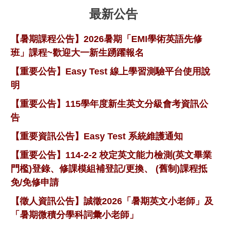
最新公告
【暑期課程公告】2026暑期「EMI學術英語先修
班」課程~歡迎大一新生踴躍報名
【重要公告】Easy Test 線上學習測驗平台使用說
明
【重要公告】115學年度新生英文分級會考資訊公
告
【重要資訊公告】Easy Test 系統維護通知
【重要公告】114-2-2 校定英文能力檢測(英文畢業
門檻)登錄、修課模組補登記/更換、 (舊制)課程抵
免/免修申請
【徵人資訊公告】誠徵2026「暑期英文小老師」及
「暑期微積分學科詞彙小老師」