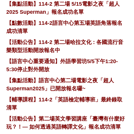
【集點活動】114-2 第二場 5/15電影之夜「超人
2025 Superman」報名成功名單
【點數活動】114-2語言中心第五場英語角落報名
成功清單
【活動公告】114-2 第二場哈拉文化 : 各國流行音
樂類型活動開放報名中
【語言中心重要通知】外語學習坊5/5下午1:20-
5:30停止對外開放
【集點活動】語言中心第二場電影之夜「超人
Superman2025」已開放報名囉~
【輔導課程】114-2「英語檢定輔導班」最終錄取
清單
【活動公告】第二場英文學習講座「臺灣有什麼好
玩？！— 如何透過英語轉譯文化」報名成功清單