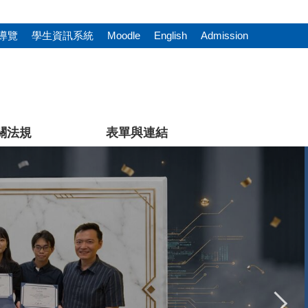
導覽
學生資訊系統
Moodle
English
Admission
關法規
表單與連結