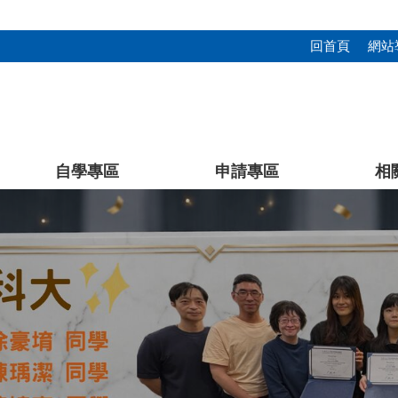
回首頁
網站
自學專區
申請專區
相