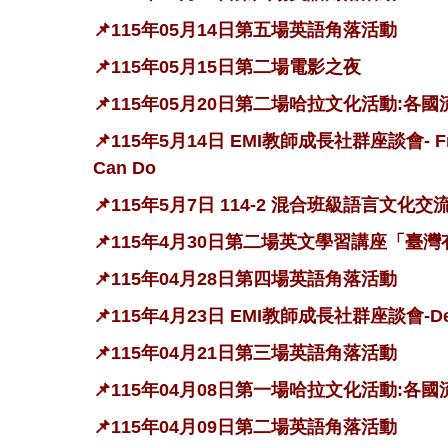
📌115年05月14日第五場英語角落活動
📌115年05月15日第二場電影之夜
📌115年05月20日第二場哈拉文化活動:各
📌115年5月14日 EMI教師成長社群座談會- From K-1
Can Do
📌115年5月7日 114-2 混合班級語言文化
📌115年4月30日第二場英文學習講座「臺
📌115年04月28日第四場英語角落活動
📌115年4月23日 EMI教師成長社群座談會-Designing 
📌115年04月21日第三場英語角落活動
📌115年04月08日第一場哈拉文化活動:各
📌115年04月09日第二場英語角落活動