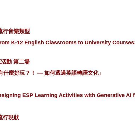
國流行音樂類型
2 English Classrooms to University Courses: 
交流活動 第二場
灣有什麼好玩？！ — 如何透過英語轉譯文化」
ESP Learning Activities with Generative AI fo
國流行現狀