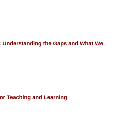
Understanding the Gaps and What We
r Teaching and Learning