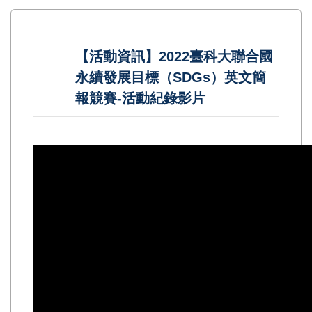
【活動資訊】2022臺科大聯合國
永續發展目標（SDGs）英文簡
報競賽-活動紀錄影片