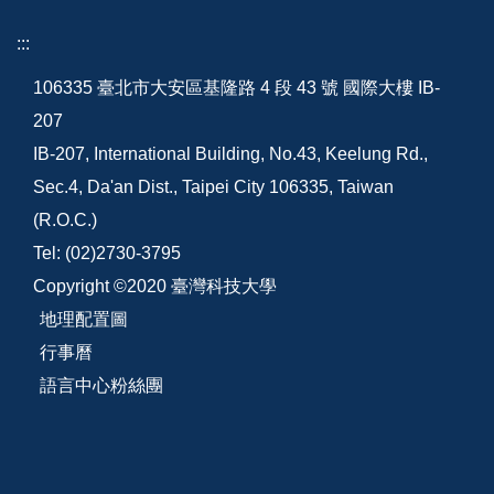
:::
106335 臺北市大安區基隆路 4 段 43 號 國際大樓 IB-
207
IB-207, International Building, No.43, Keelung Rd.,
Sec.4, Da'an Dist., Taipei City 106335, Taiwan
(R.O.C.)
Tel: (02)2730-3795
Copyright ©2020 臺灣科技大學
地理配置圖
行事曆
語言中心粉絲團