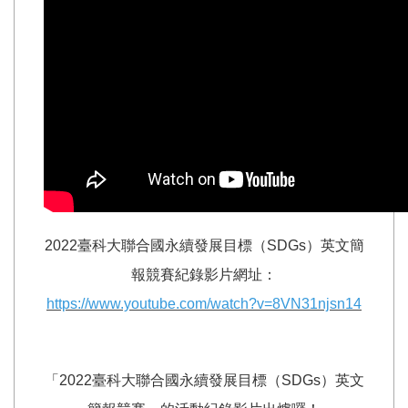
2022臺科大聯合國永續發展目標（SDGs）英文簡
報競賽紀錄影片網址：
https://www.youtube.com/watch?v=8VN31njsn14
「2022臺科大聯合國永續發展目標（SDGs）英文