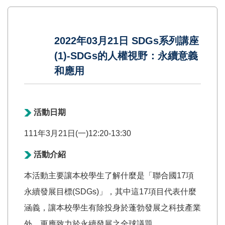
2022年03月21日 SDGs系列講座
(1)-SDGs的人權視野：永續意義
和應用
活動日期
111年3月21日(一)12:20-13:30
活動介紹
本活動主要讓本校學生了解什麼是「聯合國17項
永續發展目標(SDGs)」，其中這17項目代表什麼
涵義，讓本校學生有除投身於蓬勃發展之科技產業
外，更應致力於永續發展之全球議題。