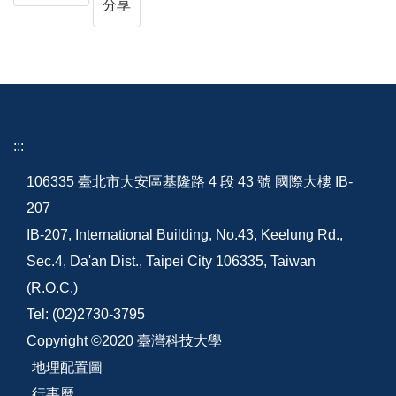
分享
:::
106335 臺北市大安區基隆路 4 段 43 號 國際大樓 IB-
207
IB-207, International Building, No.43, Keelung Rd.,
Sec.4, Da'an Dist., Taipei City 106335, Taiwan
(R.O.C.)
Tel: (02)2730-3795
Copyright ©2020 臺灣科技大學
地理配置圖
行事曆