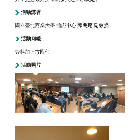
活動講者
國立臺北商業大學 通識中心
陳閔翔
副教授
活動簡報
資料如下方附件
活動照片