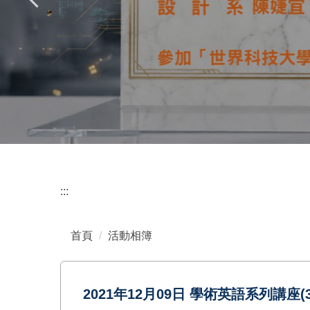
:::
首頁
活動相簿
2021年12月09日 學術英語系列講座