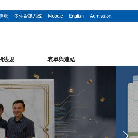
導覽
學生資訊系統
Moodle
English
Admission
關法規
表單與連結