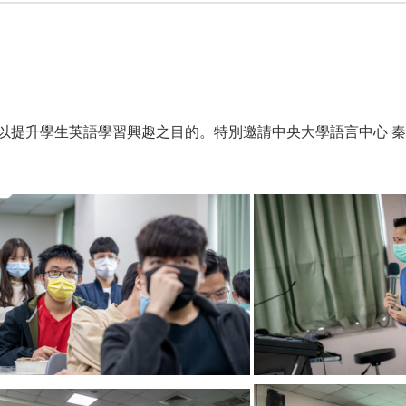
以提升學生英語學習興趣之目的。特別邀請中央大學語言中心 