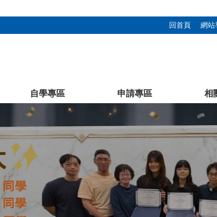
回首頁
網站
自學專區
申請專區
相