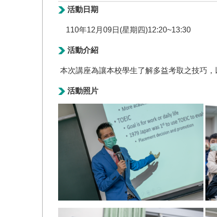
活動日期
110年12月09日(星期四)12:20~13:30
活動介紹
本次講座為讓本校學生了解多益考取之技巧，
活動照片