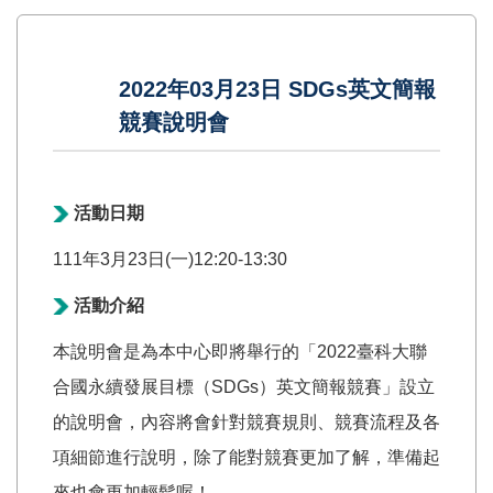
2022年03月23日 SDGs英文簡報
競賽說明會
活動日期
111年3月23日(一)12:20-13:30
活動介紹
本說明會是為本中心即將舉行的「2022臺科大聯
合國永續發展目標（SDGs）英文簡報競賽」設立
的說明會，內容將會針對競賽規則、競賽流程及各
項細節進行說明，除了能對競賽更加了解，準備起
來也會更加輕鬆喔！