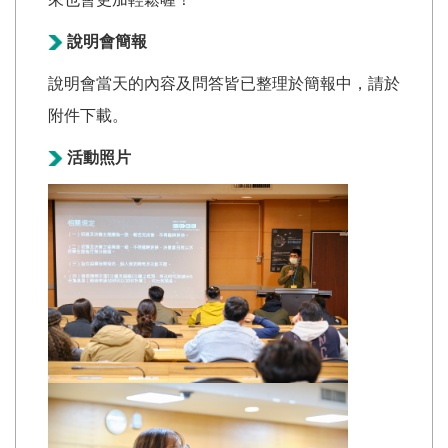
說明會簡報
說明會當天的內容及問答皆已整理於簡報中，請於
附件下載。
活動照片