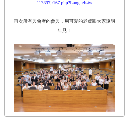
113397,r167.php?Lang=zh-tw
再次所有與會者的參與，用可愛的老虎跟大家說明
年見！