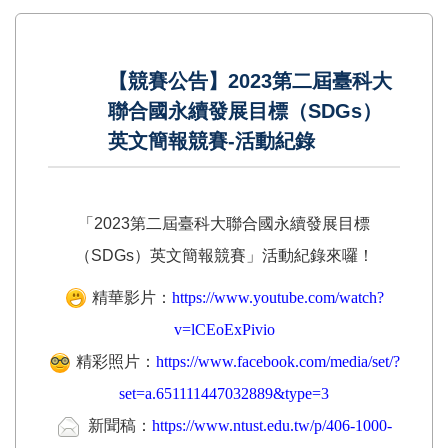
【競賽公告】2023第二屆臺科大
聯合國永續發展目標（SDGs）
英文簡報競賽-活動紀錄
「2023第二屆臺科大聯合國永續發展目標
（SDGs）英文簡報競賽」活動紀錄來囉！
精華影片：
https://www.youtube.com/watch?
v=lCEoExPivio
精彩照片：
https://www.facebook.com/media/set/?
set=a.651111447032889&type=3
新聞稿：
https://www.ntust.edu.tw/p/406-1000-