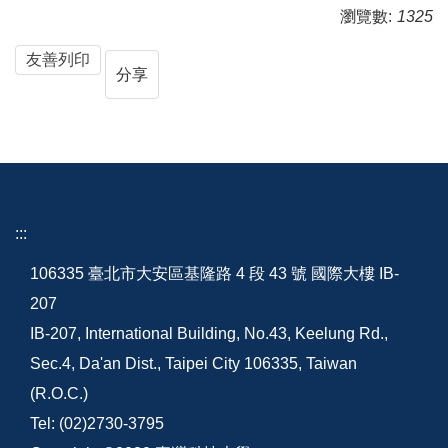
瀏覽數:
1325
友善列印
分享
:::
106335 臺北市大安區基隆路 4 段 43 號 國際大樓 IB-
207
IB-207, International Building, No.43, Keelung Rd.,
Sec.4, Da'an Dist., Taipei City 106335, Taiwan
(R.O.C.)
Tel: (02)2730-3795