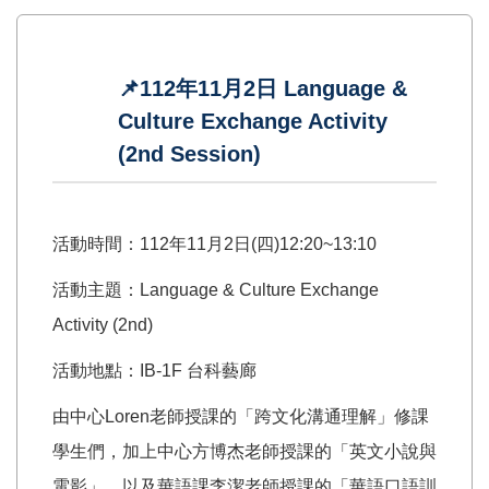
📌112年11月2日 Language &
Culture Exchange Activity
(2nd Session)
活動時間：112年11月2日(四)12:20~13:10
活動主題：Language & Culture Exchange
Activity (2nd)
活動地點：IB-1F 台科藝廊
由中心Loren老師授課的「跨文化溝通理解」修課
學生們，加上中心方博杰老師授課的「英文小說與
電影」，以及華語課李潔老師授課的「華語口語訓