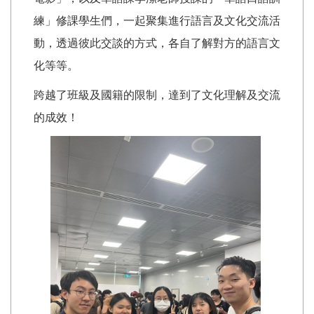
練」修課學生們，一起聚集進行語言及文化交流活
動，透過彼此交談的方式，各自了解對方的語言文
化等等。
跨越了班級及國籍的限制，達到了文化理解及交流
的成效！