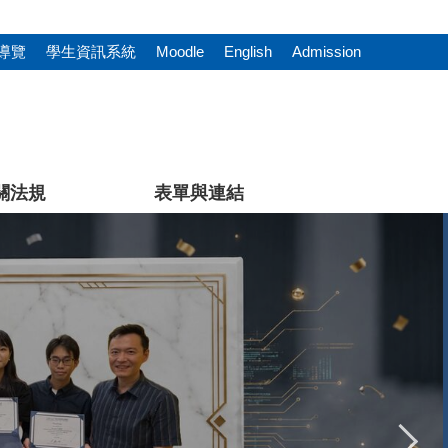
導覽
學生資訊系統
Moodle
English
Admission
關法規
表單與連結