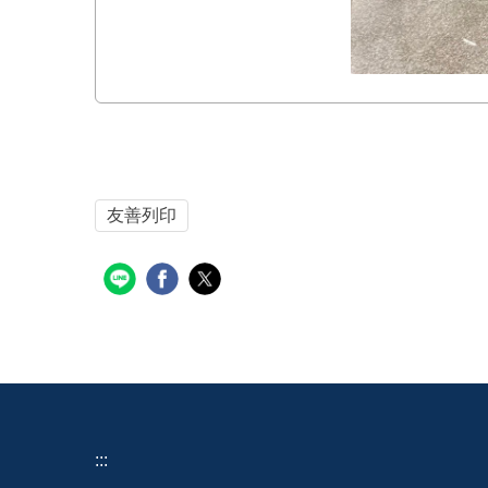
友善列印
:::