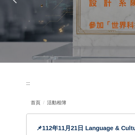
:::
首頁
活動相簿
📌112年11月21日 Language & Culture