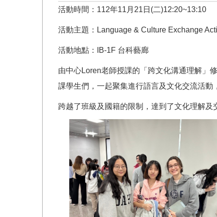
活動時間：112年11月21日(二)12:20~13:10
活動主題：Language & Culture Exchange Activi
活動地點：IB-1F 台科藝廊
由中心Loren老師授課的「跨文化溝通理解
課學生們，一起聚集進行語言及文化交流活動
跨越了班級及國籍的限制，達到了文化理解及