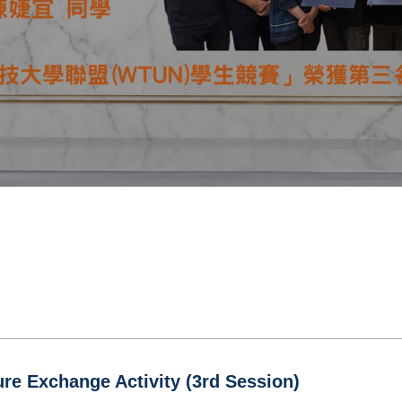
 Exchange Activity (3rd Session)