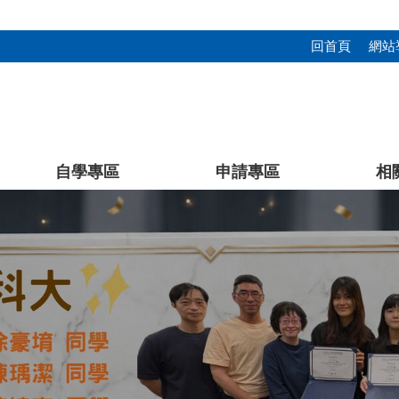
回首頁
網站
自學專區
申請專區
相