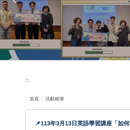
:::
首頁
活動相簿
📌113年3月13日英語學習講座「