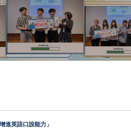
如何增進英語口說能力」