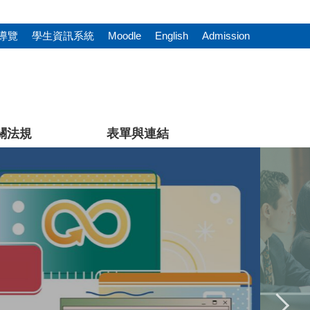
導覽
學生資訊系統
Moodle
English
Admission
關法規
表單與連結