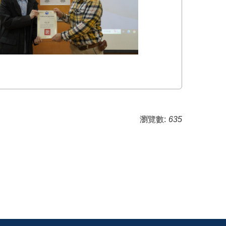
瀏覽數:
635