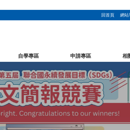
回首頁
網站
自學專區
申請專區
相