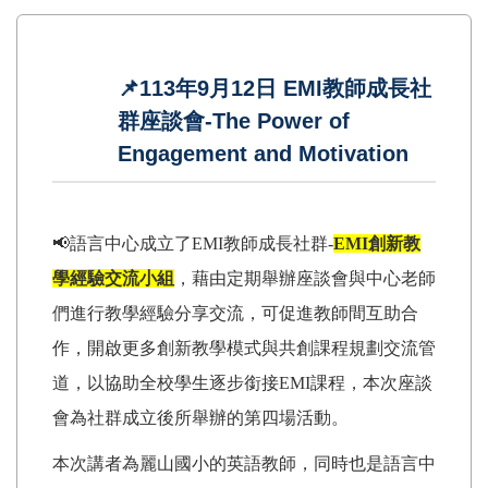
📌113年9月12日 EMI教師成長社
群座談會-The Power of
Engagement and Motivation
📢語言中心成立了EMI教師成長社群-
EMI創新教
學經驗交流小組
，藉由定期舉辦座談會與中心老師
們進行教學經驗分享交流，可促進教師間互助合
作，開啟更多創新教學模式與共創課程規劃交流管
道，以協助全校學生逐步銜接EMI課程，本次座談
會為社群成立後所舉辦的第四場活動。
本次講者為麗山國小的英語教師，同時也是語言中