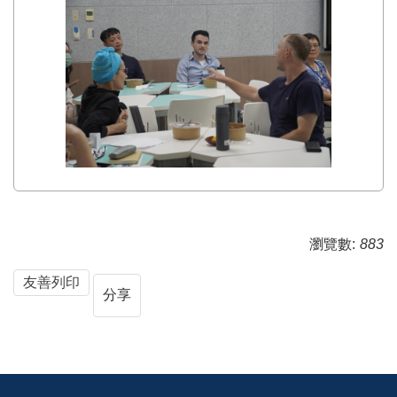
瀏覽數:
883
友善列印
分享