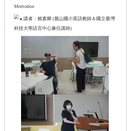
Motivation
講者：賴素卿 (麗山國小英語教師＆國立臺灣
科技大學語言中心兼任講師)