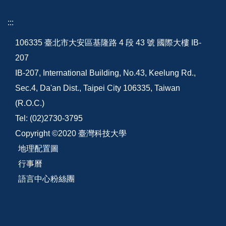
:::
106335 臺北市大安區基隆路 4 段 43 號 國際大樓 IB-
207
IB-207, International Building, No.43, Keelung Rd.,
Sec.4, Da'an Dist., Taipei City 106335, Taiwan
(R.O.C.)
Tel: (02)2730-3795
Copyright ©2020 臺灣科技大學
地理配置圖
行事曆
語言中心粉絲團