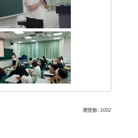
瀏覽數:
1002