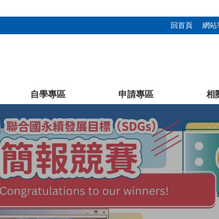
回首頁
網站
自學專區
申請專區
相