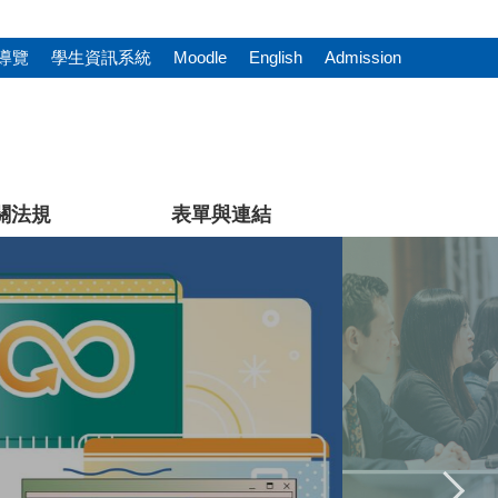
導覽
學生資訊系統
Moodle
English
Admission
關法規
表單與連結