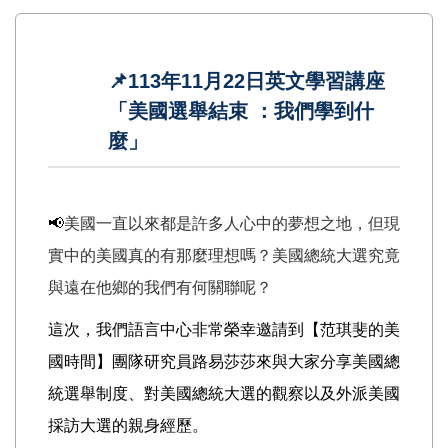
📌113年11月22日英文學習講座
「美國選舉結束 ：我們學到什
麼」
📢
美國一直以來都是許多人心中的夢想之地，但現
實中的美國真的有那麼理想嗎？美國總統大選究竟
與遠在他鄉的我們有何關聯呢？
這次，我們語言中心非常榮幸邀請到【范琪斐的美
國時間】團隊研究員
路易莎莎
來與大家分享美國總
統選舉制度、對美國總統大選的觀察以及外派美國
採訪大選的親身經歷。