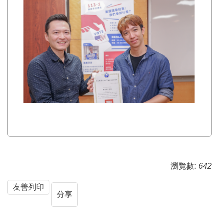
瀏覽數:
642
友善列印
分享