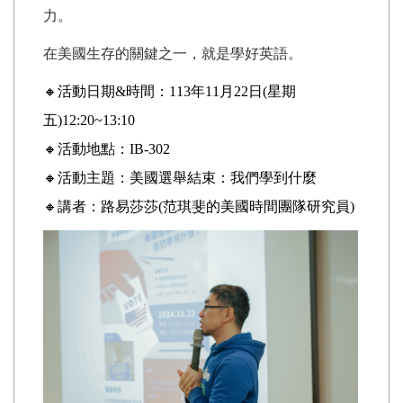
力。
在美國生存的關鍵之一，就是學好英語。
🔸活動日期&時間：113年11月22日(星期
五)12:20~13:10
🔸活動地點：IB-302
🔸活動主題：美國選舉結束：我們學到什麼
🔸講者：路易莎莎(
范琪斐的美國時間團隊研究員)