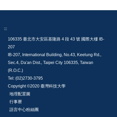
:::
106335 臺北市大安區基隆路 4 段 43 號 國際大樓 IB-
207
IB-207, International Building, No.43, Keelung Rd.,
Sec.4, Da'an Dist., Taipei City 106335, Taiwan
(R.O.C.)
Tel: (02)2730-3795
Copyright ©2020 臺灣科技大學
地理配置圖
行事曆
語言中心粉絲團