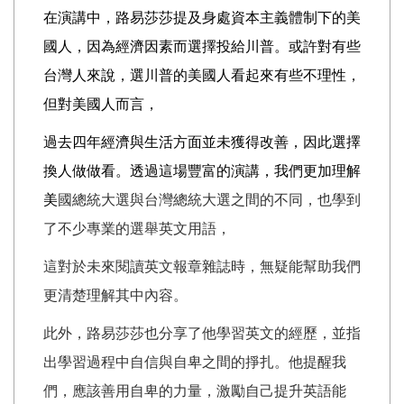
在演講中，路易莎莎提及身處資本主義體制下的美
國人，因為經濟因素而選擇投給川普。或許對有些
台灣人來說，選川普的美國人看起來有些不理性，
但對美國人而言，
過去四年經濟與生活方面並未獲得改善，
因此選擇
換人做做看。透過這場豐富的演講，我們更加理解
美
國總統大選與台灣總統大選之間的不同，也學到
了不少專業的選舉英文用語，
這對於未來閱讀英文報章雜誌時，無疑能幫助我們
更清楚理解其中內容。
此外，路易莎莎也分享了他學習英文的經歷，並指
出學習過程中自信與自卑之間的掙扎。他提醒我
們，應該善用自卑的力量，激勵自己提升英語能