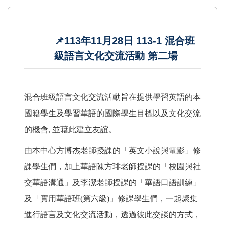
📌113年11月28日 113-1 混合班
級語言文化交流活動 第二場
混合班級語言文化交流活動旨在提供學習英語的本
國籍學生及學習華語的國際學生目標以及文化交流
的機會
,
並藉此建立友誼
。
由本中心方博杰老師授課的「英文小說與電影」修
課學生們，加上華語陳方琲老師授課的「校園與社
交華語溝通」及李潔老師授課的「華語口語訓練」
及
「實用華語班(第六級)」
修課學生們，一起聚集
進行語言及文化交流活動，透過彼此交談的方式，