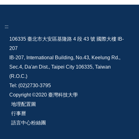
:::
106335 臺北市大安區基隆路 4 段 43 號 國際大樓 IB-
207
IB-207, International Building, No.43, Keelung Rd.,
Sec.4, Da'an Dist., Taipei City 106335, Taiwan
(R.O.C.)
Tel: (02)2730-3795
Copyright ©2020 臺灣科技大學
地理配置圖
行事曆
語言中心粉絲團