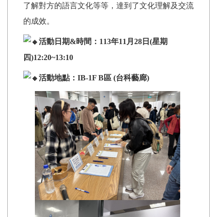
了解對方的語言文化等等，達到了文化理解及交流
的成效。
活動日期&時間：113年11月28日(星期
四)12:20~13:10
活動地點：IB-1F B區 (台科藝廊)