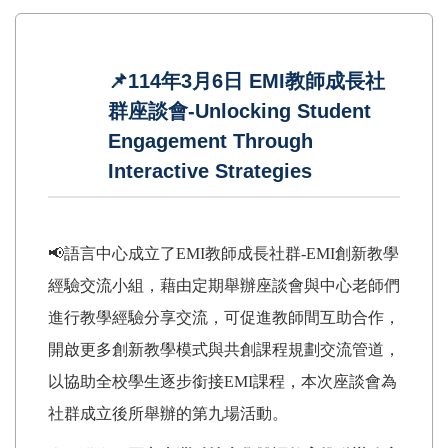
📌114年3月6日 EMI教師成長社
群座談會-Unlocking Student
Engagement Through
Interactive Strategies
📢語言中心成立了EMI教師成長社群-EMI創新教學
經驗交流小組，藉由定期舉辦座談會與中心老師們
進行教學經驗分享交流，可促進教師間互助合作，
開啟更多創新教學模式與共創課程規劃交流管道，
以協助全校學生逐步銜接EMI課程，本次座談會為
社群成立後所舉辦的第九場活動。