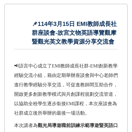
📌114年3月15日 EMI教師成長社
群座談會-故宮文物英語導覽觀摩
暨觀光英文教學資源分享交流會
📢語言中心成立了EMI教師成長社群-EMI創新教學
經驗交流小組，藉由定期舉辦座談會與中心老師們
進行教學經驗分享交流，可促進教師間互助合作，
開啟更多創新教學模式與共創課程規劃交流管道，
以協助全校學生逐步銜接EMI課程，本次座談會為
社群成立後所舉辦的最後一場活動。
本次講者為
觀光局導遊職前訓練示範導遊暨英語口