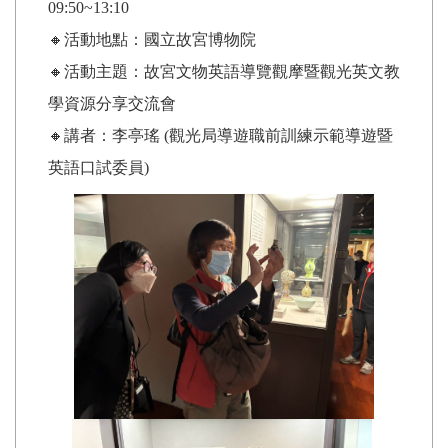
09:50~13:10
🔸活動地點：國立故宮博物院
🔸活動主題：故宮文物英語導覽觀摩暨觀光英文教
學資源分享交流會
🔸講者：李亭瑤 (觀光局導遊職前訓練示範導遊暨
英語口試委員)