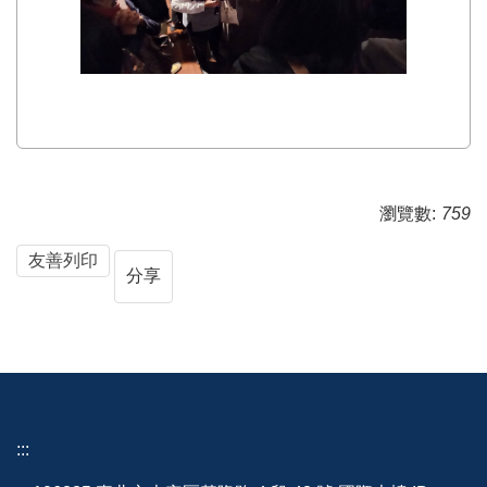
瀏覽數:
759
友善列印
分享
:::