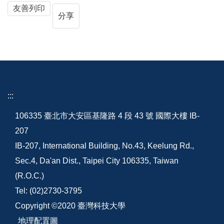
友善列印
分享
:::
106335 臺北市大安區基隆路 4 段 43 號 國際大樓 IB-
207
IB-207, International Building, No.43, Keelung Rd.,
Sec.4, Da'an Dist., Taipei City 106335, Taiwan
(R.O.C.)
Tel: (02)2730-3795
Copyright ©2020 臺灣科技大學
地理配置圖