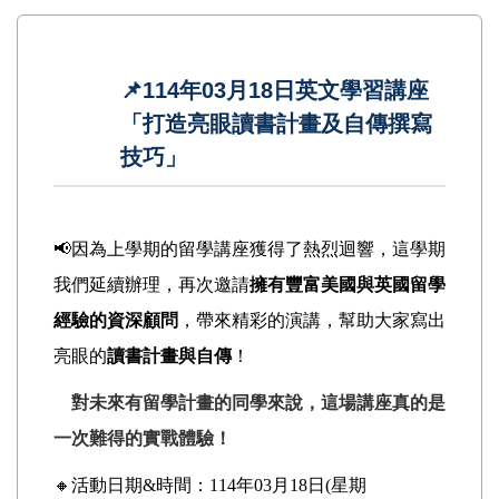
📌114年03月18日英文學習講座
「打造亮眼讀書計畫及自傳撰寫
技巧」
📢因為上學期的留學講座獲得了熱烈迴響，這學期
我們延續辦理，再次邀請
擁有豐富美國與英國留學
經驗的資深顧問
，帶來精彩的演講，幫助大家寫出
亮眼的
讀書計畫與自傳
！
對未來有留學計畫的同學來說，這場講座真的是
一次難得的實戰體驗！
🔸活動日期&時間：114年03月18日(星期