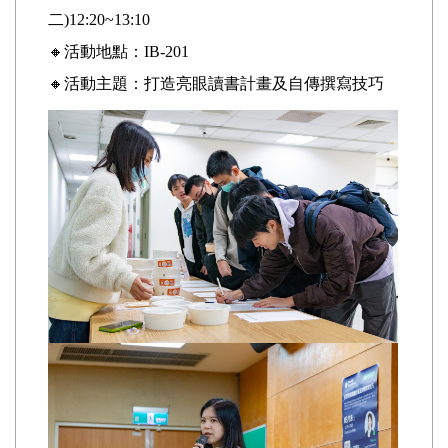
二)12:20~13:10
🔸活動地點：IB-201
🔸活動主題：打造亮眼讀書計畫及自傳撰寫技巧