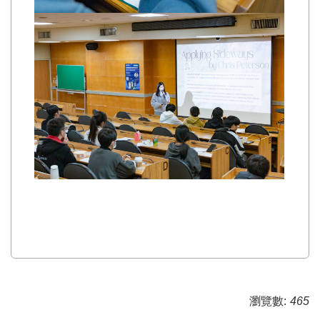
瀏覽數:
465