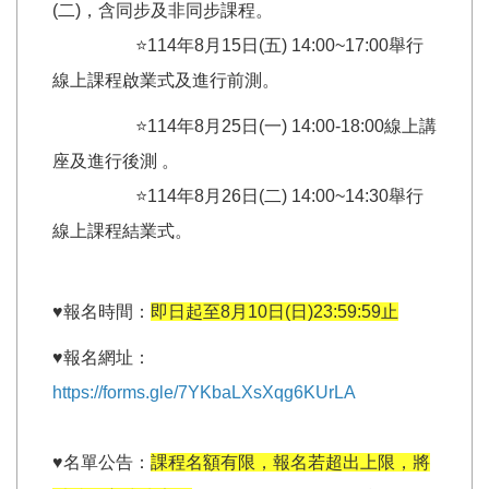
(二)，含同步及非同步課程。
⭐114年8月15日(五) 14:00~17:00舉行
線上課程啟業式及進行前測。
⭐114年8月25日(一) 14:00-18:00線上講
座及進行後測 。
⭐114年8月26日(二) 14:00~14:30舉行
線上課程結業式。
♥️報名時間：
即日起至8月10日(日)23:59:59止
♥️報名網址：
https://forms.gle/7YKbaLXsXqg6KUrLA
♥️名單公告：
課程名額有限，報名若超出上限，將