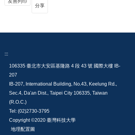
友善列印
分享
:::
106335 臺北市大安區基隆路 4 段 43 號 國際大樓 IB-
207
IB-207, International Building, No.43, Keelung Rd.,
Sec.4, Da'an Dist., Taipei City 106335, Taiwan
(R.O.C.)
Tel: (02)2730-3795
Copyright ©2020 臺灣科技大學
地理配置圖