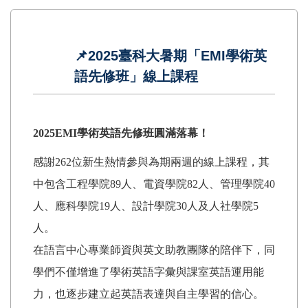
📌2025臺科大暑期「EMI學術英
語先修班」線上課程
2025EMI學術英語先修班圓滿落幕！
感謝262位新生熱情參與為期兩週的線上課程，其
中包含工程學院89人、電資學院82人、管理學院40
人、應科學院19人、設計學院30人及人社學院5
人。
在語言中心專業師資與英文助教團隊的陪伴下，同
學們不僅增進了學術英語字彙與課室英語運用能
力，也逐步建立起英語表達與自主學習的信心。