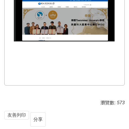
瀏覽數:
573
友善列印
分享