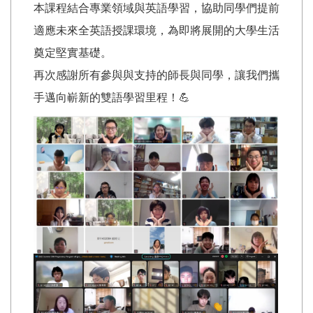
本課程結合專業領域與英語學習，協助同學們提前
適應未來全英語授課環境，為即將展開的大學生活
奠定堅實基礎。
再次感謝所有參與與支持的師長與同學，讓我們攜
手邁向嶄新的雙語學習里程！💪