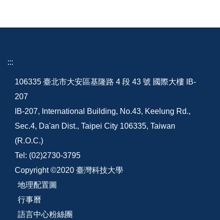
:::
106335 臺北市大安區基隆路 4 段 43 號 國際大樓 IB-
207
IB-207, International Building, No.43, Keelung Rd.,
Sec.4, Da'an Dist., Taipei City 106335, Taiwan
(R.O.C.)
Tel: (02)2730-3795
Copyright ©2020 臺灣科技大學
地理配置圖
行事曆
語言中心粉絲團