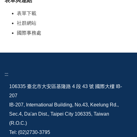
表單與連結
表單下載
社群網站
國際事務處
:::
106335 臺北市大安區基隆路 4 段 43 號 國際大樓 IB-
207
IB-207, International Building, No.43, Keelung Rd.,
Sec.4, Da'an Dist., Taipei City 106335, Taiwan
(R.O.C.)
Tel: (02)2730-3795