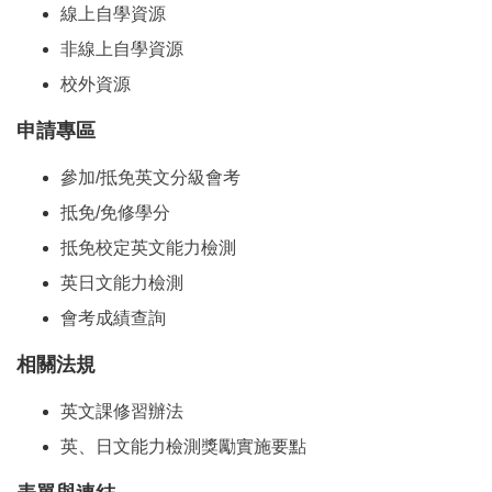
線上自學資源
非線上自學資源
校外資源
申請專區
參加/抵免英文分級會考
抵免/免修學分
抵免校定英文能力檢測
英日文能力檢測
會考成績查詢
相關法規
英文課修習辦法
英、日文能力檢測獎勵實施要點