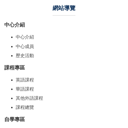
網站導覽
中心介紹
中心介紹
中心成員
歷史活動
課程專區
英語課程
華語課程
其他外語課程
課程總覽
自學專區